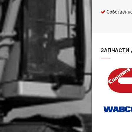
Собственна
ЗАПЧАСТИ 