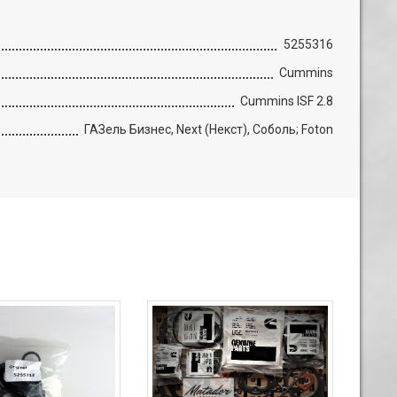
5255316
Cummins
Cummins ISF 2.8
ГАЗель Бизнес, Next (Некст), Соболь; Foton