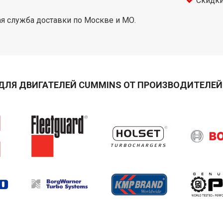
Скидки
я служба доставки по Москве и МО.
ДЛЯ ДВИГАТЕЛЕЙ CUMMINS ОТ ПРОИЗВОДИТЕЛЕЙ 