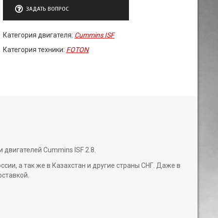
ЗАДАТЬ ВОПРОС
Категория двигателя:
Cummins ISF
Категория техники:
FOTON
 двигателей Cummins ISF 2.8.
и, а так же в Казахстан и другие страны СНГ. Даже в
оставкой.