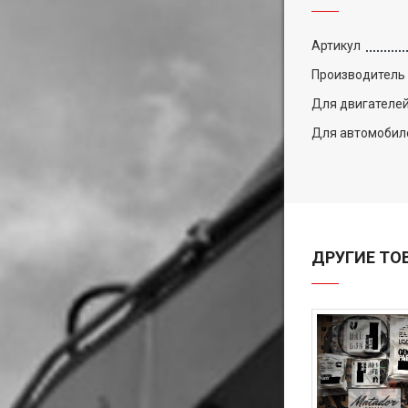
Артикул
Производитель
Для двигателе
Для автомобил
ДРУГИЕ ТО