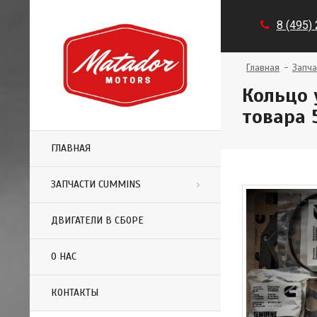
8 (495)
Главная
Запча
Кольцо 
товара 
ГЛАВНАЯ
ЗАПЧАСТИ CUMMINS
ДВИГАТЕЛИ В СБОРЕ
О НАС
КОНТАКТЫ