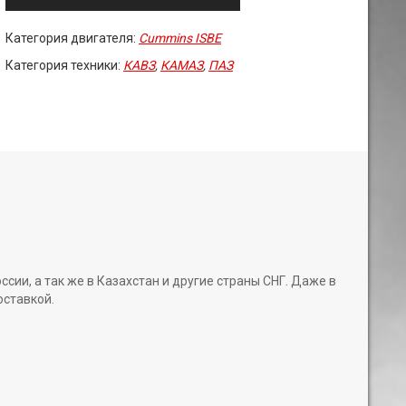
Категория двигателя:
Cummins ISBE
Категория техники:
КАВЗ
,
КАМАЗ
,
ПАЗ
и, а так же в Казахстан и другие страны СНГ. Даже в
оставкой.