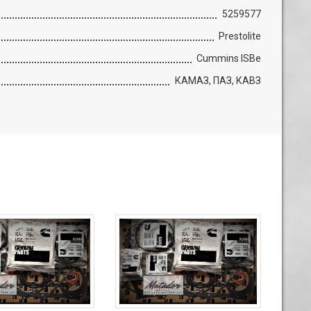
5259577
Prestolite
Cummins ISBe
КАМАЗ, ПАЗ, КАВЗ