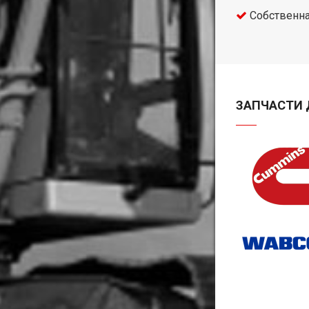
Собственна
ЗАПЧАСТИ 