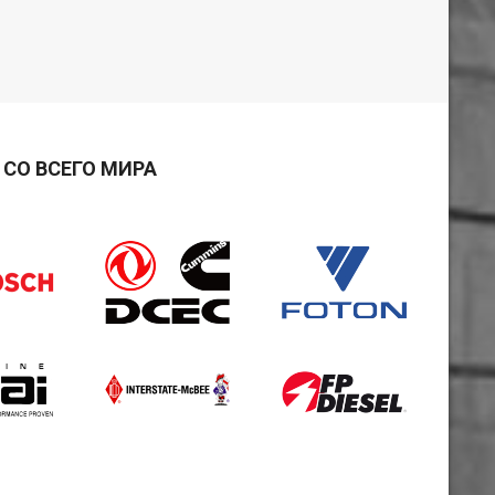
СО ВСЕГО МИРА