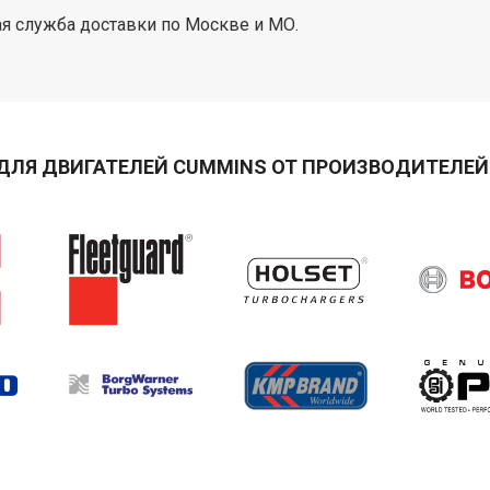
я служба доставки по Москве и МО.
ДЛЯ ДВИГАТЕЛЕЙ CUMMINS ОТ ПРОИЗВОДИТЕЛЕЙ 