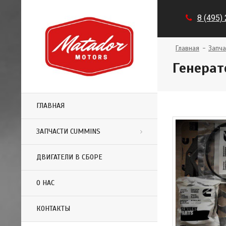
8 (495)
Главная
Запча
Генерат
ГЛАВНАЯ
ЗАПЧАСТИ CUMMINS
ДВИГАТЕЛИ В СБОРЕ
О НАС
КОНТАКТЫ