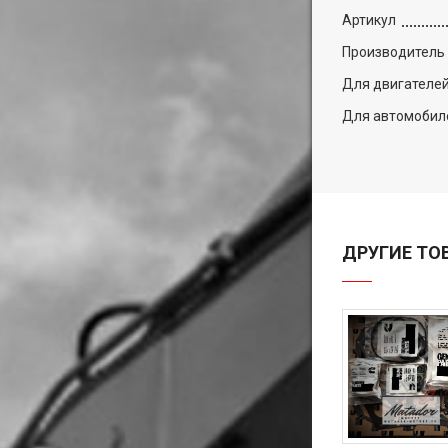
Артикул
Производитель
Для двигателе
Для автомобил
ДРУГИЕ ТО