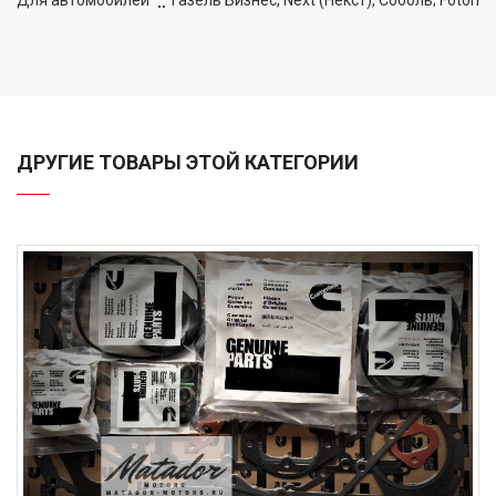
ДРУГИЕ ТОВАРЫ ЭТОЙ КАТЕГОРИИ