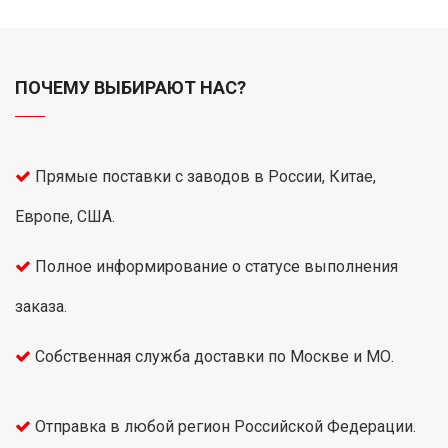
ПОЧЕМУ ВЫБИРАЮТ НАС?
Прямые поставки с заводов в России, Китае,
Европе, США.
Полное информирование о статусе выполнения
заказа.
Собственная служба доставки по Москве и МО.
Отправка в любой регион Российской Федерации.