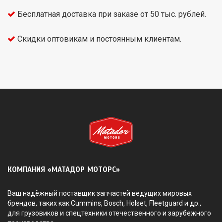
Бесплатная доставка при заказе от 50 тыс. рублей.
Скидки оптовикам и постоянным клиентам.
КОМПАНИЯ «МАТАДОР МОТОРС»
Ваш надёжный поставщик запчастей ведущих мировых
брендов, таких как Cummins, Bosch, Holset, Fleetguard и др.,
для грузовиков и спецтехники отечественного и зарубежного