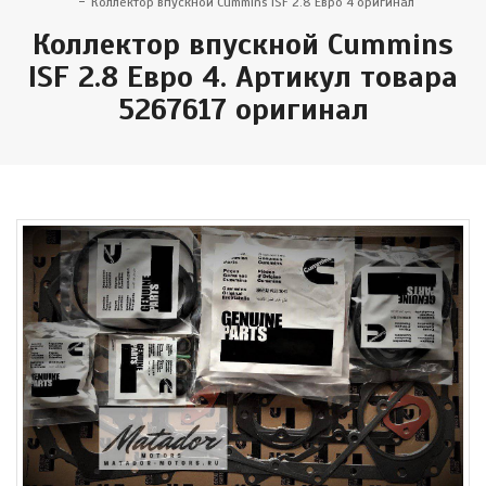
Коллектор впускной Cummins ISF 2.8 Евро 4 оригинал
Коллектор впускной Cummins
ISF 2.8 Евро 4. Артикул товара
5267617 оригинал