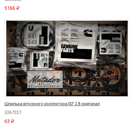
5166 ₽
Шпилька впускного коллектора ISF 2.8 оригинал
5267327
63 ₽