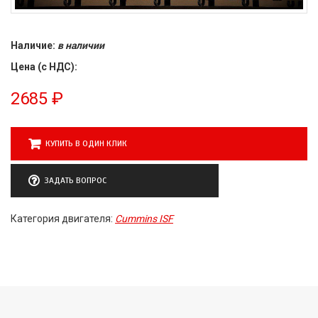
Наличие:
в наличии
Цена (с НДС):
2685
₽
КУПИТЬ В ОДИН КЛИК
ЗАДАТЬ ВОПРОС
Категория двигателя:
Cummins ISF