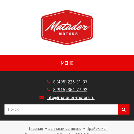
МЕНЮ
8 (495) 226-31-37
8 (915) 354-77-92
info@matador-motors.ru
Главная
Запчасти Cummins
Прайс-лист