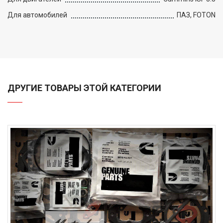
Для автомобилей
ПАЗ, FOTON
ДРУГИЕ ТОВАРЫ ЭТОЙ КАТЕГОРИИ