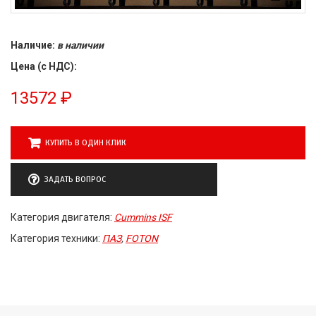
Наличие:
в наличии
Цена (с НДС):
13572
₽
КУПИТЬ В ОДИН КЛИК
ЗАДАТЬ ВОПРОС
Категория двигателя:
Cummins ISF
Категория техники:
ПАЗ
,
FOTON