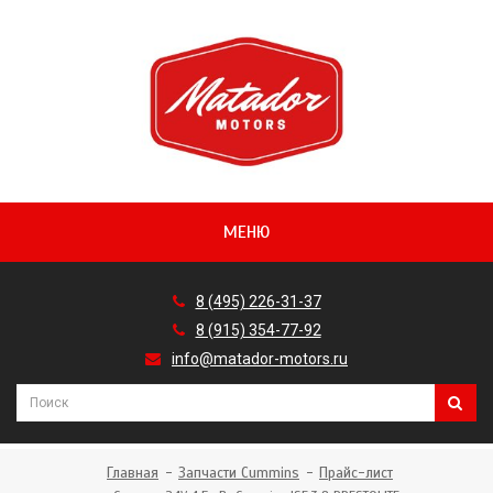
МЕНЮ
8 (495) 226-31-37
8 (915) 354-77-92
info@matador-motors.ru
Главная
Запчасти Cummins
Прайс-лист