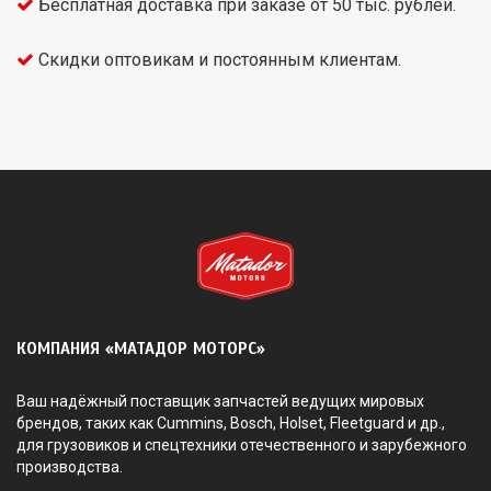
Бесплатная доставка при заказе от 50 тыс. рублей.
Скидки оптовикам и постоянным клиентам.
КОМПАНИЯ «МАТАДОР МОТОРС»
Ваш надёжный поставщик запчастей ведущих мировых
брендов, таких как Cummins, Bosch, Holset, Fleetguard и др.,
для грузовиков и спецтехники отечественного и зарубежного
производства.