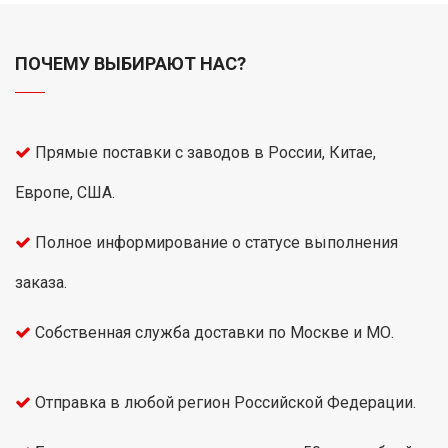
ПОЧЕМУ ВЫБИРАЮТ НАС?
Прямые поставки с заводов в России, Китае,
Европе, США.
Полное информирование о статусе выполнения
заказа.
Собственная служба доставки по Москве и МО.
Отправка в любой регион Российской Федерации.