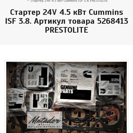
Стартер 24V 4.5 кВт Cummins ISF 3.8 PRESTOLITE
Стартер 24V 4.5 кВт Cummins
ISF 3.8. Артикул товара 5268413
PRESTOLITE