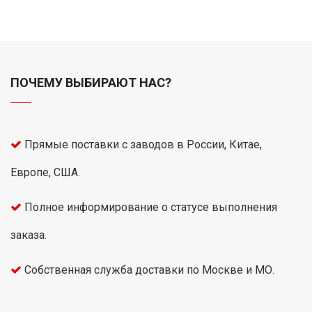
ПОЧЕМУ ВЫБИРАЮТ НАС?
Прямые поставки с заводов в России, Китае,
Европе, США.
Полное информирование о статусе выполнения
заказа.
Собственная служба доставки по Москве и МО.