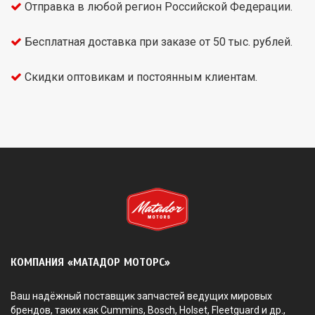
Отправка в любой регион Российской Федерации.
Бесплатная доставка при заказе от 50 тыс. рублей.
Скидки оптовикам и постоянным клиентам.
КОМПАНИЯ «МАТАДОР МОТОРС»
Ваш надёжный поставщик запчастей ведущих мировых
брендов, таких как Cummins, Bosch, Holset, Fleetguard и др.,