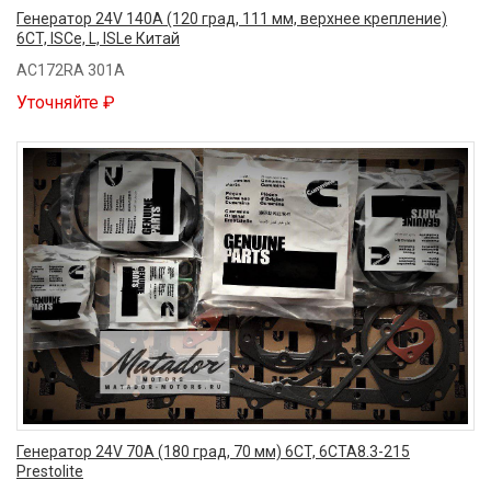
Генератор 24V 140A (120 град, 111 мм, верхнее крепление)
6CT, ISCe, L, ISLe Китай
AC172RA 301A
Уточняйте ₽
Генератор 24V 70A (180 град, 70 мм) 6CT, 6CTA8.3-215
Prestolite