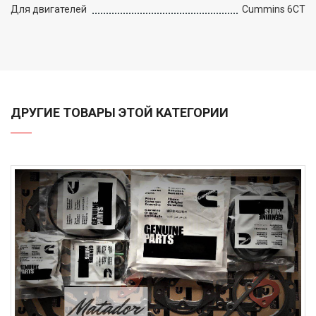
Для двигателей
Cummins 6CT
ДРУГИЕ ТОВАРЫ ЭТОЙ КАТЕГОРИИ