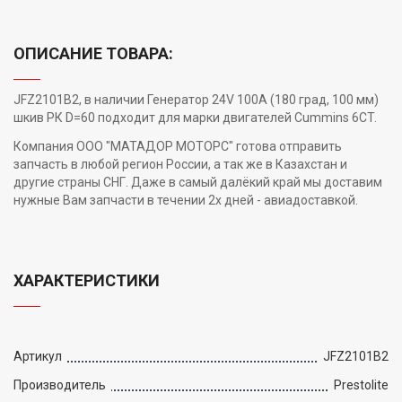
ОПИСАНИЕ ТОВАРА:
JFZ2101B2, в наличии Генератор 24V 100A (180 град, 100 мм)
шкив РК D=60 подходит для марки двигателей Cummins 6CT.
Компания ООО "МАТАДОР МОТОРС" готова отправить
запчасть в любой регион России, а так же в Казахстан и
другие страны СНГ. Даже в самый далёкий край мы доставим
нужные Вам запчасти в течении 2х дней - авиадоставкой.
ХАРАКТЕРИСТИКИ
Артикул
JFZ2101B2
Производитель
Prestolite