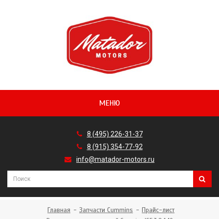
МЕНЮ
8 (495) 226-31-37
8 (915) 354-77-92
info@matador-motors.ru
Главная
Запчасти Cummins
Прайс-лист