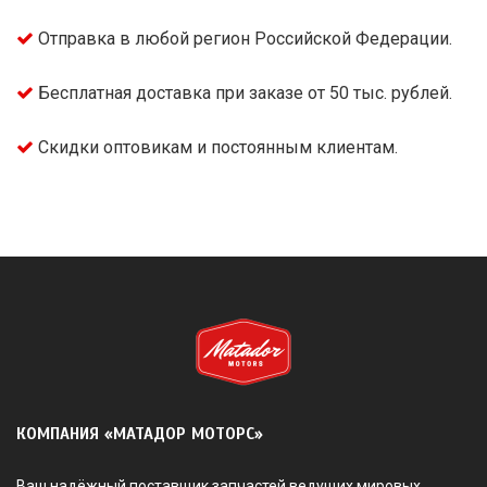
Отправка в любой регион Российской Федерации.
Бесплатная доставка при заказе от 50 тыс. рублей.
Скидки оптовикам и постоянным клиентам.
КОМПАНИЯ «МАТАДОР МОТОРС»
Ваш надёжный поставщик запчастей ведущих мировых