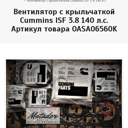
Вентилятор с крыльчаткой Cummins ISF 3.8 140 л.с
Вентилятор с крыльчаткой
Cummins ISF 3.8 140 л.с.
Артикул товара OASA06560K