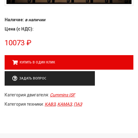
Наличие:
в наличии
Цена (с НДС):
10073
₽
КУПИТЬ В ОДИН КЛИК
ЗАДАТЬ ВОПРОС
Категория двигателя:
Cummins ISF
Категория техники:
КАВЗ
,
КАМАЗ
,
ПАЗ