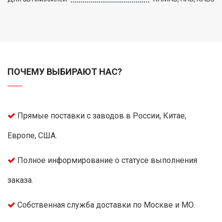
ПОЧЕМУ ВЫБИРАЮТ НАС?
Прямые поставки с заводов в России, Китае,
Европе, США.
Полное информирование о статусе выполнения
заказа.
Собственная служба доставки по Москве и МО.