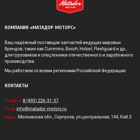
КОМПАНИЯ «МАТАДОР МОТОРС»
Ваш надёжный поставщик запчастей ведущих мировых
брендов, таких как Cummins, Bosch, Holset, Fleetguard и др.,
для грузовиков и спецтехники отечественного и зарубежного
производства.
Мы работаем со всеми регионами Российской Федерации.
КОНТАКТЫ
Телефон:
8 (495) 226-31-37
Email:
info@matador-motors.ru
Адрес:
Московская обл., Серпухов, ул.центральная, 144, Каб.3