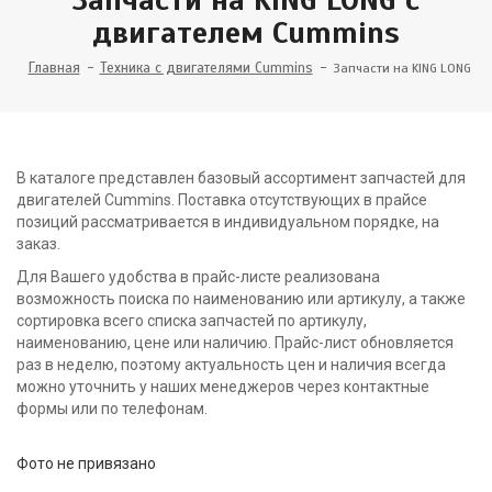
двигателем Cummins
Главная
Техника с двигателями Cummins
Запчасти на KING LONG
В каталоге представлен базовый ассортимент запчастей для
двигателей Cummins. Поставка отсутствующих в прайсе
позиций рассматривается в индивидуальном порядке, на
заказ.
Для Вашего удобства в прайс-листе реализована
возможность поиска по наименованию или артикулу, а также
сортировка всего списка запчастей по артикулу,
наименованию, цене или наличию. Прайс-лист обновляется
раз в неделю, поэтому актуальность цен и наличия всегда
можно уточнить у наших менеджеров через контактные
формы или по телефонам.
Фото не привязано