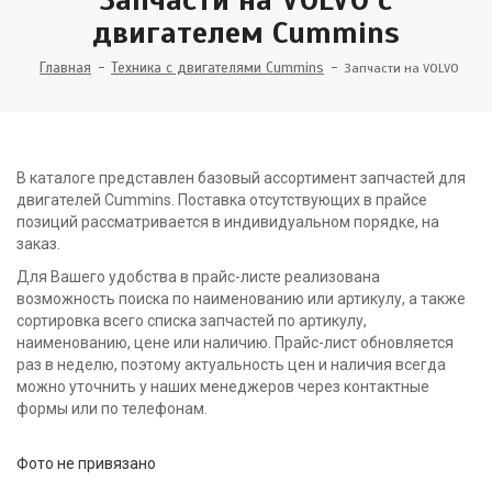
двигателем Cummins
Главная
Техника с двигателями Cummins
Запчасти на VOLVO
В каталоге представлен базовый ассортимент запчастей для
двигателей Cummins. Поставка отсутствующих в прайсе
позиций рассматривается в индивидуальном порядке, на
заказ.
Для Вашего удобства в прайс-листе реализована
возможность поиска по наименованию или артикулу, а также
сортировка всего списка запчастей по артикулу,
наименованию, цене или наличию. Прайс-лист обновляется
раз в неделю, поэтому актуальность цен и наличия всегда
можно уточнить у наших менеджеров через контактные
формы или по телефонам.
Фото не привязано