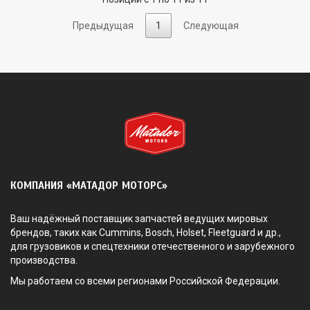
Предыдущая
1
Следующая
КОМПАНИЯ «МАТАДОР МОТОРС»
Ваш надёжный поставщик запчастей ведущих мировых
брендов, таких как Cummins, Bosch, Holset, Fleetguard и др.,
для грузовиков и спецтехники отечественного и зарубежного
производства.
Мы работаем со всеми регионами Российской Федерации.