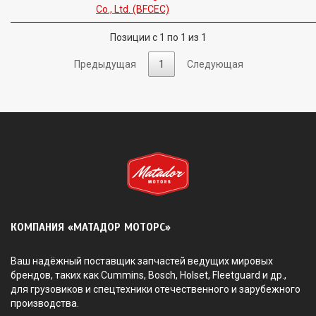
Co., Ltd. (BFCEC)
Позиции с 1 по 1 из 1
Предыдущая
1
Следующая
КОМПАНИЯ «МАТАДОР МОТОРС»
Ваш надёжный поставщик запчастей ведущих мировых
брендов, таких как Cummins, Bosch, Holset, Fleetguard и др.,
для грузовиков и спецтехники отечественного и зарубежного
производства.