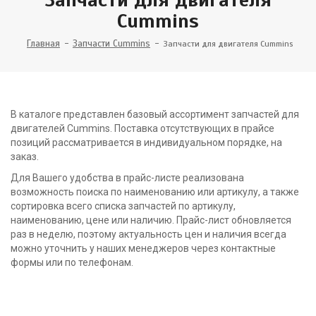
Cummins
Главная
Запчасти Cummins
Запчасти для двигателя Cummins
В каталоге представлен базовый ассортимент запчастей для
двигателей Cummins. Поставка отсутствующих в прайсе
позиций рассматривается в индивидуальном порядке, на
заказ.
Для Вашего удобства в прайс-листе реализована
возможность поиска по наименованию или артикулу, а также
сортировка всего списка запчастей по артикулу,
наименованию, цене или наличию. Прайс-лист обновляется
раз в неделю, поэтому актуальность цен и наличия всегда
можно уточнить у наших менеджеров через контактные
формы или по телефонам.