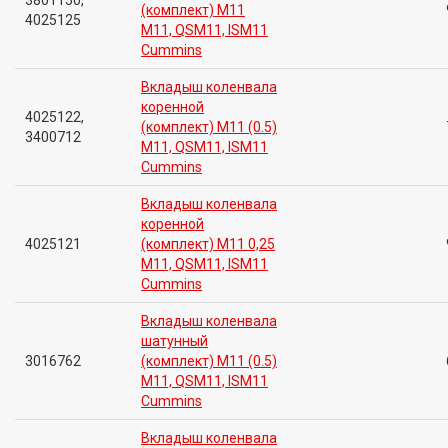
3801150,
(комплект) M11
4025125
M11, QSM11, ISM11
Cummins
Вкладыш коленвала
коренной
4025122,
(комплект) M11 (0.5)
3400712
M11, QSM11, ISM11
Cummins
Вкладыш коленвала
коренной
4025121
(комплект) M11 0,25
M11, QSM11, ISM11
Cummins
Вкладыш коленвала
шатунный
3016762
(комплект) M11 (0.5)
M11, QSM11, ISM11
Cummins
Вкладыш коленвала