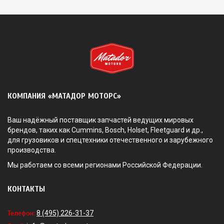
КОМПАНИЯ «МАТАДОР МОТОРС»
Ваш надёжный поставщик запчастей ведущих мировых
брендов, таких как Cummins, Bosch, Holset, Fleetguard и др.,
для грузовиков и спецтехники отечественного и зарубежного
производства.
Мы работаем со всеми регионами Российской Федерации.
КОНТАКТЫ
Телефон:
8 (495) 226-31-37