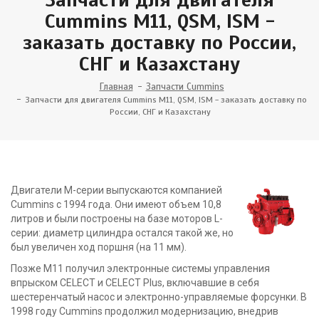
Cummins M11, QSM, ISM -
заказать доставку по России,
СНГ и Казахстану
Главная
Запчасти Cummins
Запчасти для двигателя Cummins M11, QSM, ISM - заказать доставку по
России, СНГ и Казахстану
Двигатели M-серии выпускаются компанией
Cummins с 1994 года. Они имеют объем 10,8
литров и были построены на базе моторов L-
серии: диаметр цилиндра остался такой же, но
был увеличен ход поршня (на 11 мм).
Позже М11 получил электронные системы управления
впрыском CELECT и CELECT Plus, включавшие в себя
шестеренчатый насос и электронно-управляемые форсунки. В
1998 году Cummins продолжил модернизацию, внедрив