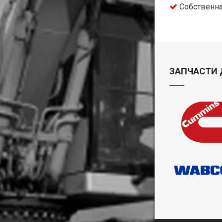
Собственна
ЗАПЧАСТИ 