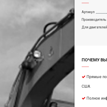
Артикул
Производитель
Для двигателе
ПОЧЕМУ ВЫ
Прямые пос
США.
Полное инф