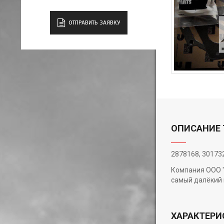
ОТПРАВИТЬ ЗАЯВКУ
ОПИСАНИЕ 
2878168, 30173
Компания ООО "
самый далёкий 
ХАРАКТЕРИ