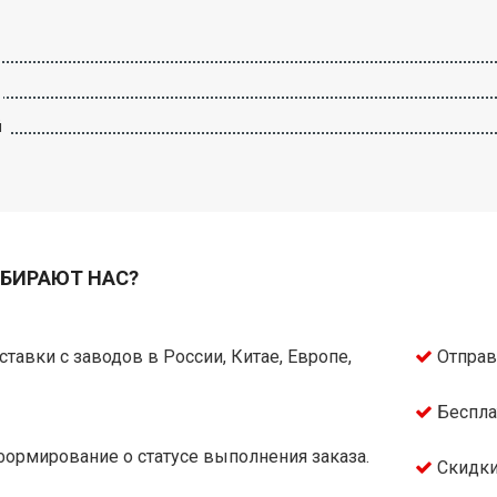
й
БИРАЮТ НАС?
тавки с заводов в России, Китае, Европе,
Отправ
Беспла
ормирование о статусе выполнения заказа.
Скидки