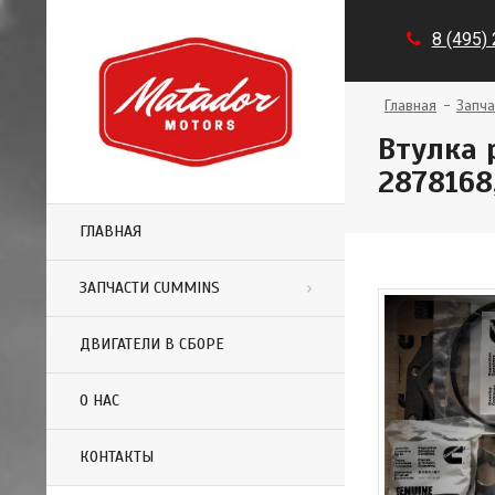
8 (495)
Главная
Запча
Втулка 
2878168
ГЛАВНАЯ
ЗАПЧАСТИ CUMMINS
ДВИГАТЕЛИ В СБОРЕ
О НАС
КОНТАКТЫ