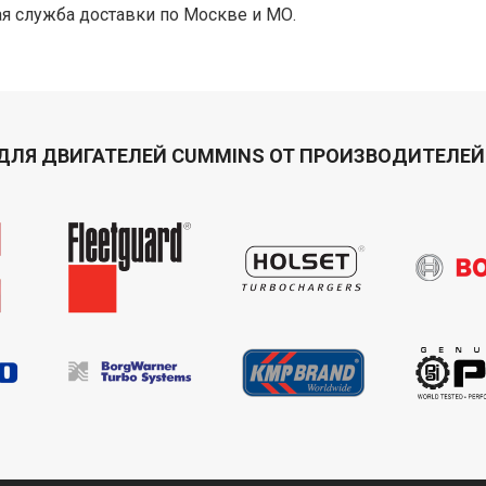
я служба доставки по Москве и МО.
ДЛЯ ДВИГАТЕЛЕЙ CUMMINS ОТ ПРОИЗВОДИТЕЛЕЙ 