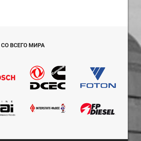
СО ВСЕГО МИРА