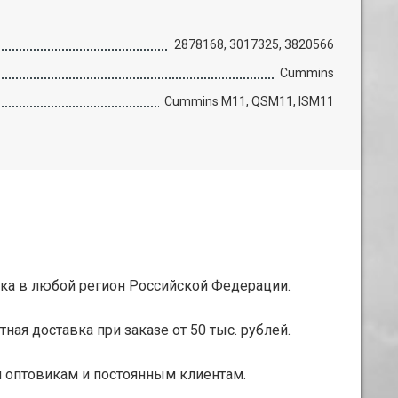
2878168, 3017325, 3820566
Cummins
Cummins M11, QSM11, ISM11
ка в любой регион Российской Федерации.
тная доставка при заказе от 50 тыс. рублей.
 оптовикам и постоянным клиентам.