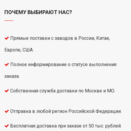
ПОЧЕМУ ВЫБИРАЮТ НАС?
Прямые поставки с заводов в России, Китае,
Европе, США.
Полное информирование о статусе выполнения
заказа.
Собственная служба доставки по Москве и МО.
Отправка в любой регион Российской Федерации.
Бесплатная доставка при заказе от 50 тыс. рублей.