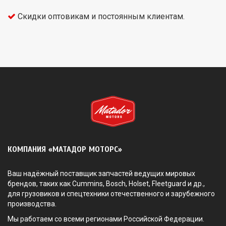
Скидки оптовикам и постоянным клиентам.
КОМПАНИЯ «МАТАДОР МОТОРС»
Ваш надёжный поставщик запчастей ведущих мировых
брендов, таких как Cummins, Bosch, Holset, Fleetguard и др.,
для грузовиков и спецтехники отечественного и зарубежного
производства.
Мы работаем со всеми регионами Российской Федерации.