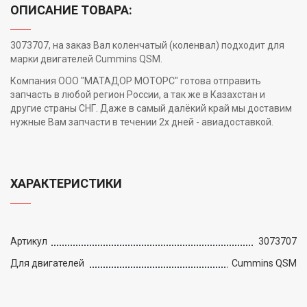
ОПИСАНИЕ ТОВАРА:
3073707, на заказ Вал коленчатый (коленвал) подходит для
марки двигателей Cummins QSM.
Компания ООО "МАТАДОР МОТОРС" готова отправить
запчасть в любой регион России, а так же в Казахстан и
другие страны СНГ. Даже в самый далёкий край мы доставим
нужные Вам запчасти в течении 2х дней - авиадоставкой.
ХАРАКТЕРИСТИКИ
Артикул
3073707
Для двигателей
Cummins QSM