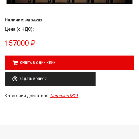
Наличие:
на заказ
Цена (с НДС):
157000
₽
КУПИТЬ В ОДИН КЛИК
ЗАДАТЬ ВОПРОС
Категория двигателя:
Cummins M11