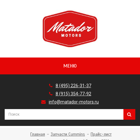
МЕНЮ
8 (495) 226-31-37
8 (915) 354-77-92
info@matador-motors.ru
Главная
Запчасти Cummins
Прайс-лист