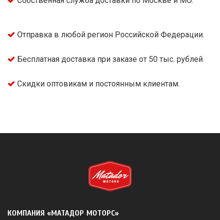
Собственная служба доставки по Москве и МО.
Отправка в любой регион Российской Федерации.
Бесплатная доставка при заказе от 50 тыс. рублей.
Скидки оптовикам и постоянным клиентам.
КОМПАНИЯ «МАТАДОР МОТОРС»