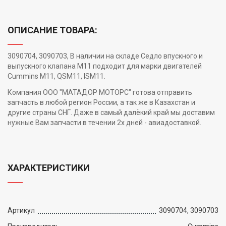
ОПИСАНИЕ ТОВАРА:
3090704, 3090703, В наличии на складе Седло впускного и
выпускного клапана M11 подходит для марки двигателей
Cummins M11, QSM11, ISM11.
Компания ООО "МАТАДОР МОТОРС" готова отправить
запчасть в любой регион России, а так же в Казахстан и
другие страны СНГ. Даже в самый далёкий край мы доставим
нужные Вам запчасти в течении 2х дней - авиадоставкой.
ХАРАКТЕРИСТИКИ
Артикул
3090704, 3090703