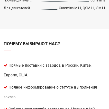
Производитель
Cummins
Для двигателей
Cummins M11, QSM11, ISM11
ПОЧЕМУ ВЫБИРАЮТ НАС?
Прямые поставки с заводов в России, Китае,
Европе, США.
Полное информирование о статусе выполнения
заказа.