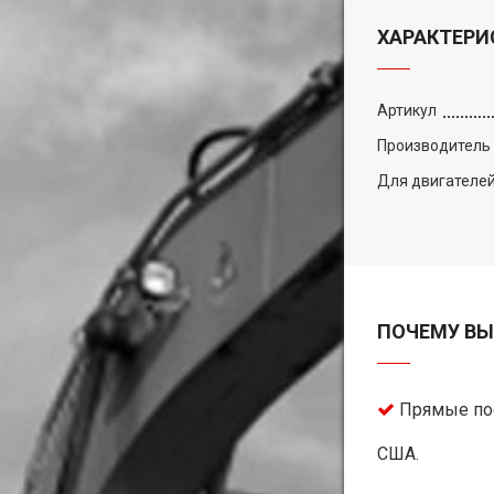
ХАРАКТЕРИ
Артикул
Производитель
Для двигателе
ПОЧЕМУ ВЫ
Прямые пос
США.