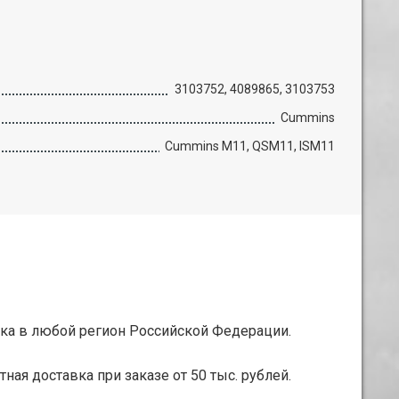
3103752, 4089865, 3103753
Cummins
Cummins M11, QSM11, ISM11
ка в любой регион Российской Федерации.
тная доставка при заказе от 50 тыс. рублей.