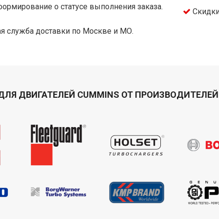
ормирование о статусе выполнения заказа.
Скидки
я служба доставки по Москве и МО.
ДЛЯ ДВИГАТЕЛЕЙ CUMMINS ОТ ПРОИЗВОДИТЕЛЕЙ 