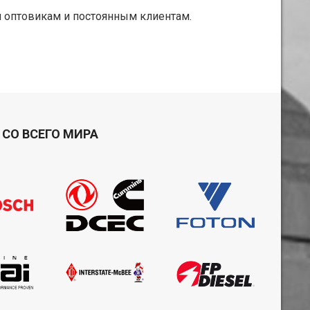
 оптовикам и постоянным клиентам.
СО ВСЕГО МИРА