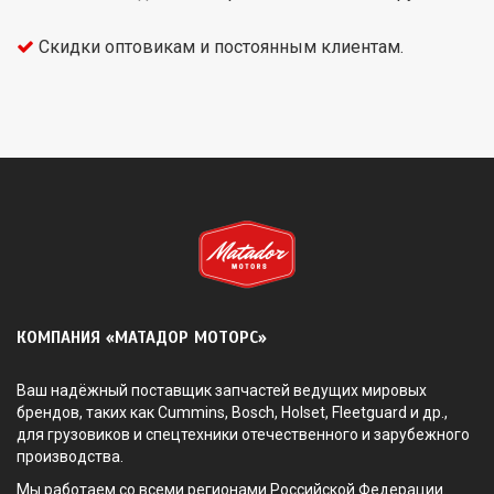
Скидки оптовикам и постоянным клиентам.
КОМПАНИЯ «МАТАДОР МОТОРС»
Ваш надёжный поставщик запчастей ведущих мировых
брендов, таких как Cummins, Bosch, Holset, Fleetguard и др.,
для грузовиков и спецтехники отечественного и зарубежного
производства.
Мы работаем со всеми регионами Российской Федерации.