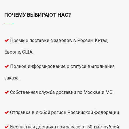
ПОЧЕМУ ВЫБИРАЮТ НАС?
Прямые поставки с заводов в России, Китае,
Европе, США.
Полное информирование о статусе выполнения
заказа.
Собственная служба доставки по Москве и МО.
Отправка в любой регион Российской Федерации.
Бесплатная доставка при заказе от 50 тыс. рублей.