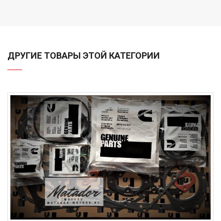
ДРУГИЕ ТОВАРЫ ЭТОЙ КАТЕГОРИИ