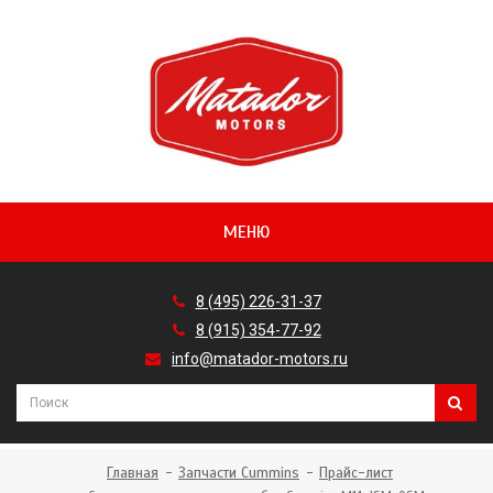
МЕНЮ
8 (495) 226-31-37
8 (915) 354-77-92
info@matador-motors.ru
Главная
Запчасти Cummins
Прайс-лист