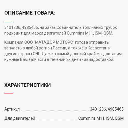
ОПИСАНИЕ ТОВАРА:
3401236, 4985465, на заказ Соединитель топливных трубок
подходит для марки двигателей Cummins M11, ISM, QSM.
Компания ООО "МАТАДОР МОТОРС" готова отправить
запчасть в любой регион России, а так же в Казахстан и
другие страны СНГ. Даже в самый далёкий край мы доставим
нужные Вам запчасти в течении 2х дней - авиадоставкой.
ХАРАКТЕРИСТИКИ
Артикул
3401236, 4985465
Для двигателей
Cummins M11, ISM, QSM