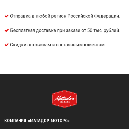
Отправка в любой регион Российской Федерации.
Бесплатная доставка при заказе от 50 тыс. рублей.
Скидки оптовикам и постоянным клиентам.
КОМПАНИЯ «МАТАДОР МОТОРС»