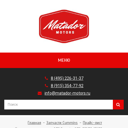
МЕНЮ
8 (495) 226-31-37
8 (915) 354-77-92
info@matador-motors.ru
Главная
Запчасти Cummins
Прайс-лист