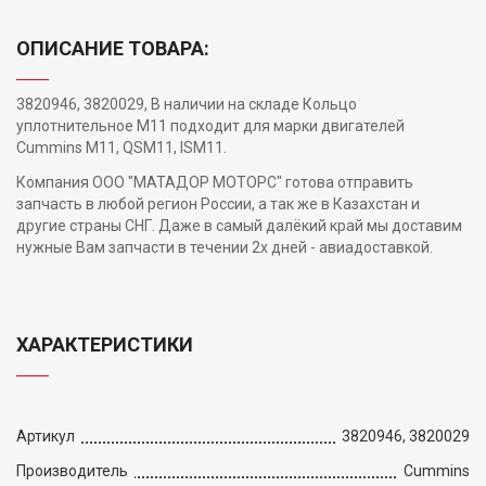
ОПИСАНИЕ ТОВАРА:
3820946, 3820029, В наличии на складе Кольцо
уплотнительное M11 подходит для марки двигателей
Cummins M11, QSM11, ISM11.
Компания ООО "МАТАДОР МОТОРС" готова отправить
запчасть в любой регион России, а так же в Казахстан и
другие страны СНГ. Даже в самый далёкий край мы доставим
нужные Вам запчасти в течении 2х дней - авиадоставкой.
ХАРАКТЕРИСТИКИ
Артикул
3820946, 3820029
Производитель
Cummins