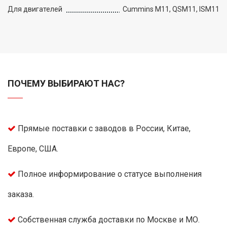
Для двигателей
Cummins M11, QSM11, ISM11
ПОЧЕМУ ВЫБИРАЮТ НАС?
Прямые поставки с заводов в России, Китае,
Европе, США.
Полное информирование о статусе выполнения
заказа.
Собственная служба доставки по Москве и МО.