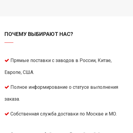
ПОЧЕМУ ВЫБИРАЮТ НАС?
Прямые поставки с заводов в России, Китае,
Европе, США.
Полное информирование о статусе выполнения
заказа.
Собственная служба доставки по Москве и МО.