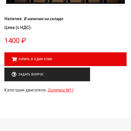
Наличие:
В наличии на складе
Цена (с НДС):
1400
₽
КУПИТЬ В ОДИН КЛИК
ЗАДАТЬ ВОПРОС
Категория двигателя:
Cummins M11