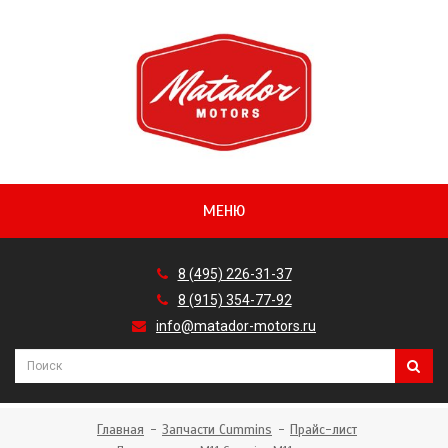
МЕНЮ
8 (495) 226-31-37
8 (915) 354-77-92
info@matador-motors.ru
Главная
Запчасти Cummins
Прайс-лист