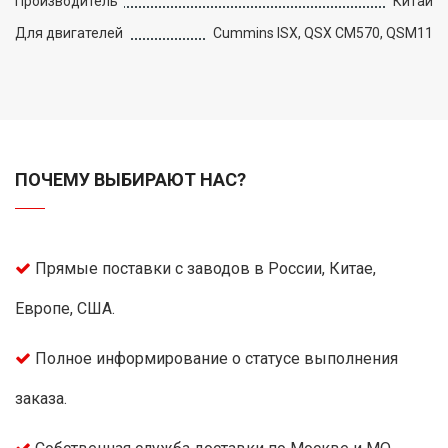
Производитель
Китай
Для двигателей
Cummins ISX, QSX CM570, QSM11
ПОЧЕМУ ВЫБИРАЮТ НАС?
Прямые поставки с заводов в России, Китае,
Европе, США.
Полное информирование о статусе выполнения
заказа.