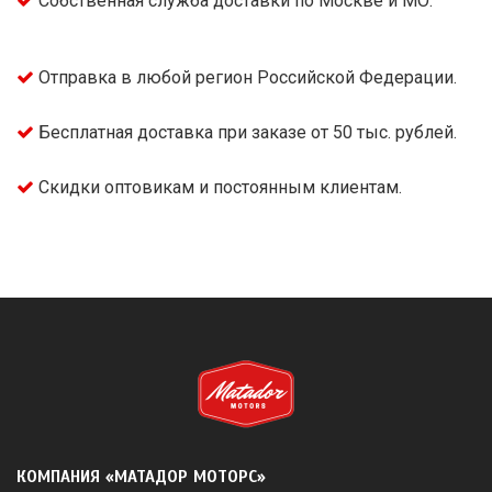
Собственная служба доставки по Москве и МО.
Отправка в любой регион Российской Федерации.
Бесплатная доставка при заказе от 50 тыс. рублей.
Скидки оптовикам и постоянным клиентам.
КОМПАНИЯ «МАТАДОР МОТОРС»