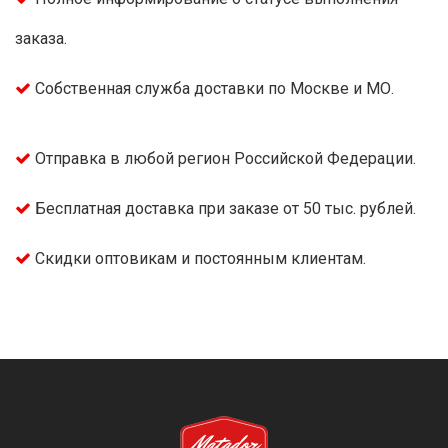
заказа.
Собственная служба доставки по Москве и МО.
Отправка в любой регион Российской Федерации.
Бесплатная доставка при заказе от 50 тыс. рублей.
Скидки оптовикам и постоянным клиентам.