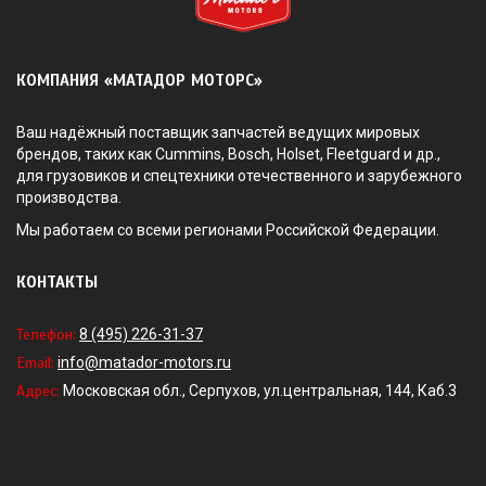
КОМПАНИЯ «МАТАДОР МОТОРС»
Ваш надёжный поставщик запчастей ведущих мировых
брендов, таких как Cummins, Bosch, Holset, Fleetguard и др.,
для грузовиков и спецтехники отечественного и зарубежного
производства.
Мы работаем со всеми регионами Российской Федерации.
КОНТАКТЫ
Телефон:
8 (495) 226-31-37
Email:
info@matador-motors.ru
Адрес:
Московская обл., Серпухов, ул.центральная, 144, Каб.3