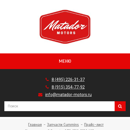
МЕНЮ
8 (495) 226-31-37
8 (915) 354-77-92
info@matador-motors.ru
Главная
Запчасти Cummins
Прайс-лист