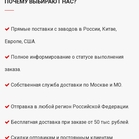
ПОЧЕМУ ВЫБИРАЮТ НАС?
Прямые поставки с заводов в России, Китае,
Европе, США.
Полное информирование о статусе выполнения
заказа.
Собственная служба доставки по Москве и МО.
Отправка в любой регион Российской Федерации.
Бесплатная доставка при заказе от 50 тыс. рублей.
Скидки оптовикам и постоянным клиентам.