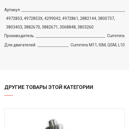
Артикул
4972853, 4972853X, 4299042, 4972861, 2882144, 3800737,
3803403, 3882670, 3882671, 3068848, 3803260
Производитель
Cummins
Для двигателей
Cummins M11, ISM, QSM, L10
ДРУГИЕ ТОВАРЫ ЭТОЙ КАТЕГОРИИ