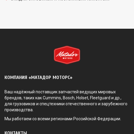
КОМПАНИЯ «МАТАДОР МОТОРС»
Ваш надёжный поставщик запчастей ведущих мировых
брендов, таких как Cummins, Bosch, Holset, Fleetguard и др.,
для грузовиков и спецтехники отечественного и зарубежного
производства.
Мы работаем со всеми регионами Российской Федерации.
КОНТАКТЫ